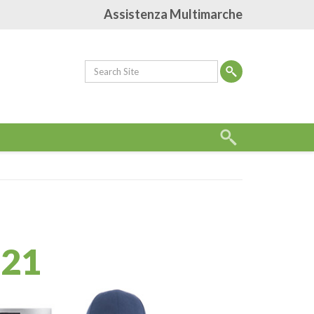
Assistenza Multimarche
 21