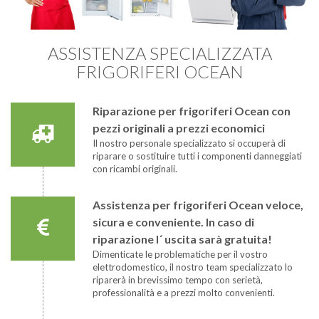
ASSISTENZA SPECIALIZZATA
FRIGORIFERI OCEAN
Riparazione per frigoriferi Ocean con
pezzi originali a prezzi economici
Il nostro personale specializzato si occuperà di
riparare o sostituire tutti i componenti danneggiati
con ricambi originali.
Assistenza per frigoriferi Ocean veloce,
sicura e conveniente. In caso di
riparazione l´ uscita sarà gratuita!
Dimenticate le problematiche per il vostro
elettrodomestico, il nostro team specializzato lo
riparerà in brevissimo tempo con serietà,
professionalità e a prezzi molto convenienti.