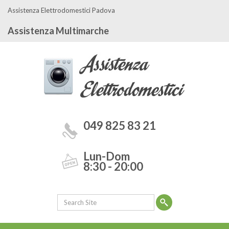
Assistenza Elettrodomestici Padova
Assistenza Multimarche
049 825 83 21
Lun-Dom
8:30 - 20:00