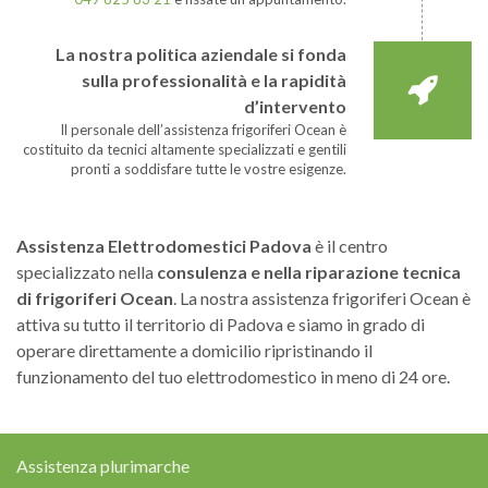
La nostra politica aziendale si fonda
sulla professionalità e la rapidità
d’intervento
Il personale dell’assistenza frigoriferi Ocean è
costituito da tecnici altamente specializzati e gentili
pronti a soddisfare tutte le vostre esigenze.
Assistenza Elettrodomestici Padova
è il centro
specializzato nella
consulenza e nella riparazione tecnica
di frigoriferi Ocean
. La nostra assistenza frigoriferi Ocean è
attiva su tutto il territorio di Padova e siamo in grado di
operare direttamente a domicilio ripristinando il
funzionamento del tuo elettrodomestico in meno di 24 ore.
Assistenza plurimarche