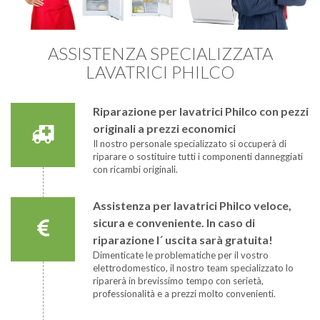
ASSISTENZA SPECIALIZZATA
LAVATRICI PHILCO
Riparazione per lavatrici Philco con pezzi
originali a prezzi economici
Il nostro personale specializzato si occuperà di
riparare o sostituire tutti i componenti danneggiati
con ricambi originali.
Assistenza per lavatrici Philco veloce,
sicura e conveniente. In caso di
riparazione l´ uscita sarà gratuita!
Dimenticate le problematiche per il vostro
elettrodomestico, il nostro team specializzato lo
riparerà in brevissimo tempo con serietà,
professionalità e a prezzi molto convenienti.