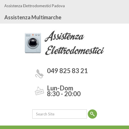
Assistenza Elettrodomestici Padova
Assistenza Multimarche
049 825 83 21
Lun-Dom
8:30 - 20:00