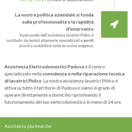
La nostra politica aziendale si fonda
sulla professionalità e la rapidità
d’intervento
Il personale dell’assistenza lavatrici Philco è
costituito da tecnici altamente specializzati e gentili
pronti a soddisfare tutte le vostre esigenze.
Assistenza Elettrodomestici Padova
è il centro
specializzato nella
consulenza e nella riparazione tecnica
di lavatrici Philco
. La nostra assistenza lavatrici Philco è
attiva su tutto il territorio di Padova e siamo in grado di
operare direttamente a domicilio ripristinando il
funzionamento del tuo elettrodomestico in meno di 24 ore.
Assistenza plurimarche