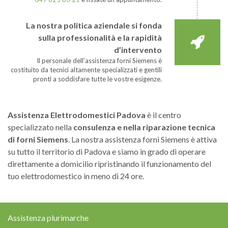
La nostra politica aziendale si fonda
sulla professionalità e la rapidità
d’intervento
Il personale dell’assistenza forni Siemens è
costituito da tecnici altamente specializzati e gentili
pronti a soddisfare tutte le vostre esigenze.
Assistenza Elettrodomestici Padova
è il centro
specializzato nella
consulenza e nella riparazione tecnica
di forni Siemens
. La nostra assistenza forni Siemens è attiva
su tutto il territorio di Padova e siamo in grado di operare
direttamente a domicilio ripristinando il funzionamento del
tuo elettrodomestico in meno di 24 ore.
Assistenza plurimarche