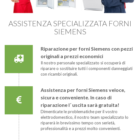
ASSISTENZA SPECIALIZZATA FORNI
SIEMENS
Riparazione per forni Siemens con pezzi
originali a prezzi economici
Il nostro personale specializzato si occuperà di
riparare o sostituire tutti i componenti danneggiati
con ricambi originali.
Assistenza per forni Siemens veloce,
sicura e conveniente. In caso di
riparazione l´ uscita sarà gratuita!
Dimenticate le problematiche per il vostro
elettrodomestico, il nostro team specializzato lo
riparerà in brevissimo tempo con serietà,
professionalità e a prezzi molto convenienti.