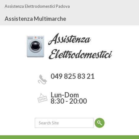
Assistenza Elettrodomestici Padova
Assistenza Multimarche
049 825 83 21
Lun-Dom
8:30 - 20:00