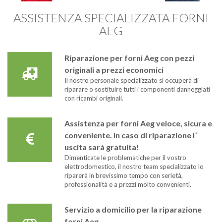
ASSISTENZA SPECIALIZZATA FORNI
AEG
Riparazione per forni Aeg con pezzi
originali a prezzi economici
Il nostro personale specializzato si occuperà di
riparare o sostituire tutti i componenti danneggiati
con ricambi originali.
Assistenza per forni Aeg veloce, sicura e
conveniente. In caso di riparazione l´
uscita sarà gratuita!
Dimenticate le problematiche per il vostro
elettrodomestico, il nostro team specializzato lo
riparerà in brevissimo tempo con serietà,
professionalità e a prezzi molto convenienti.
Servizio a domicilio per la riparazione
forni Aeg