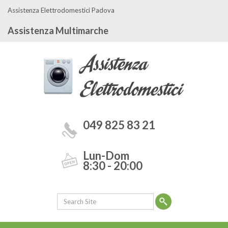
Assistenza Elettrodomestici Padova
Assistenza Multimarche
049 825 83 21
Lun-Dom
8:30 - 20:00