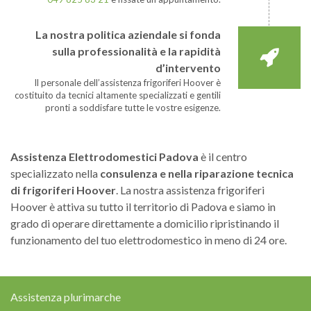
La nostra politica aziendale si fonda
sulla professionalità e la rapidità
d’intervento
Il personale dell’assistenza frigoriferi Hoover è
costituito da tecnici altamente specializzati e gentili
pronti a soddisfare tutte le vostre esigenze.
Assistenza Elettrodomestici Padova
è il centro
specializzato nella
consulenza e nella riparazione tecnica
di frigoriferi Hoover
. La nostra assistenza frigoriferi
Hoover è attiva su tutto il territorio di Padova e siamo in
grado di operare direttamente a domicilio ripristinando il
funzionamento del tuo elettrodomestico in meno di 24 ore.
Assistenza plurimarche