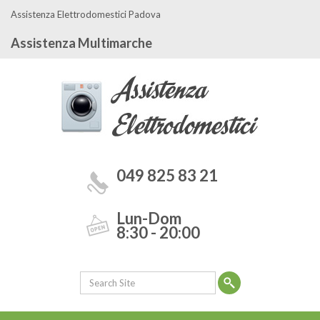
Assistenza Elettrodomestici Padova
Assistenza Multimarche
049 825 83 21
Lun-Dom
8:30 - 20:00