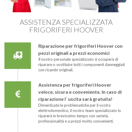
ASSISTENZA SPECIALIZZATA
FRIGORIFERI HOOVER
Riparazione per frigoriferi Hoover con
pezzi originali a prezzi economici
Il nostro personale specializzato si occuperà di
riparare o sostituire tutti i componenti danneggiati
con ricambi originali.
Assistenza per frigoriferi Hoover
veloce, sicura e conveniente. In caso di
riparazione l´ uscita sarà gratuita!
Dimenticate le problematiche per il vostro
elettrodomestico, il nostro team specializzato lo
riparerà in brevissimo tempo con serietà,
professionalità e a prezzi molto convenienti.